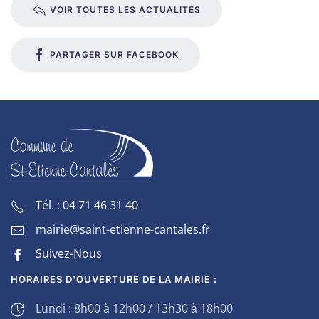
VOIR TOUTES LES ACTUALITÉS
PARTAGER SUR FACEBOOK
Tél. : 04 71 46 31 40
mairie@saint-etienne-cantales.fr
Suivez-Nous
HORAIRES D'OUVERTURE DE LA MAIRIE :
Lundi : 8h00 à 12h00 / 13h30 à 18h00