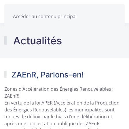
Accéder au contenu principal
Actualités
ZAEnR, Parlons-en!
Zones d’Accélération des Énergies Renouvelables :
ZAEnR!
En vertu de la loi APER (Accélération de la Production
des Énergies Renouvelables) les municipalités sont
tenues de définir par le biais d’une délibération et
après une concertation publique des ZAEnR.