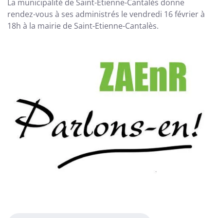
La municipalité de Saint-Etienne-Cantalès donne
rendez-vous à ses administrés le vendredi 16 février à
18h à la mairie de Saint-Etienne-Cantalès.