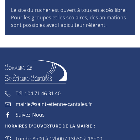
Le site du rucher est ouvert à tous en accès libre.
Pour les groupes et les scolaires, des animations
sont possibles avec l'apiculteur référent.
Tél. : 04 71 46 31 40
mairie@saint-etienne-cantales.fr
Suivez-Nous
HORAIRES D'OUVERTURE DE LA MAIRIE :
Lundi : 8h00 à 12h00 / 13h30 à 18h00