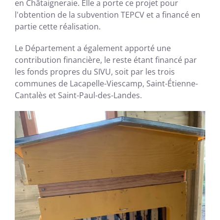
en Châtaigneraie. Elle a porte ce projet pour
l'obtention de la subvention TEPCV et a financé en
partie cette réalisation.
Le Département a également apporté une
contribution financière, le reste étant financé par
les fonds propres du SIVU, soit par les trois
communes de Lacapelle-Viescamp, Saint-Étienne-
Cantalès et Saint-Paul-des-Landes.