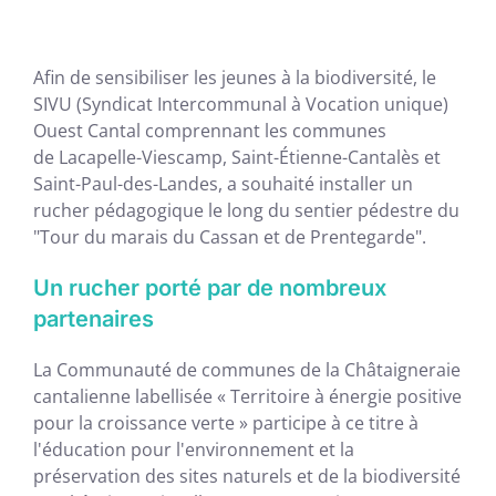
Afin de sensibiliser les jeunes à la biodiversité, le
SIVU (Syndicat Intercommunal à Vocation unique)
Ouest Cantal comprennant les communes
de Lacapelle-Viescamp, Saint-Étienne-Cantalès et
Saint-Paul-des-Landes, a souhaité installer un
rucher pédagogique le long du sentier pédestre du
"Tour du marais du Cassan et de Prentegarde".
Un rucher porté par de nombreux
partenaires
La Communauté de communes de la Châtaigneraie
cantalienne labellisée « Territoire à énergie positive
pour la croissance verte » participe à ce titre à
l'éducation pour l'environnement et la
préservation des sites naturels et de la biodiversité