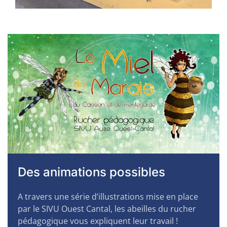
Des animations possibles
A travers une série d’illustrations mise en place
par le SIVU Ouest Cantal, les abeilles du rucher
pédagogique vous expliquent leur travail !