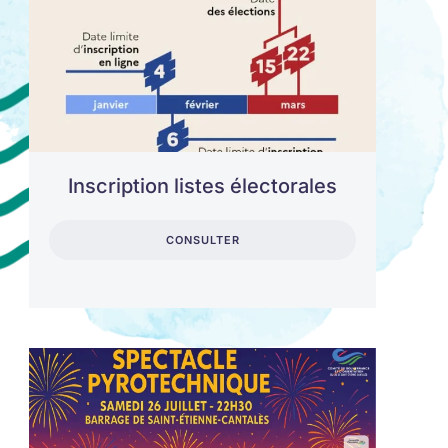
Inscription listes électorales
CONSULTER