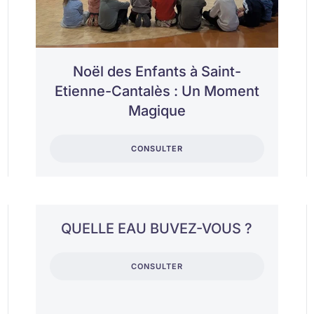
Noël des Enfants à Saint-
Etienne-Cantalès : Un Moment
Magique
CONSULTER
QUELLE EAU BUVEZ-VOUS ?
CONSULTER