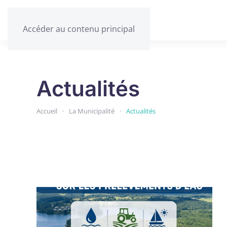
Accéder au contenu principal
Actualités
Accueil
La Municipalité
Actualités