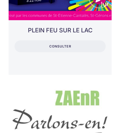
PLEIN FEU SUR LE LAC
CONSULTER