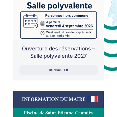
Ouverture des réservations –
Salle polyvalente 2027
CONSULTER