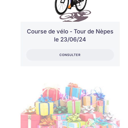
Course de vélo - Tour de Nèpes
le 23/06/24
CONSULTER