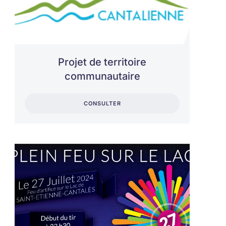
Projet de territoire
communautaire
CONSULTER