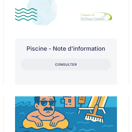
Piscine - Note d'information
CONSULTER