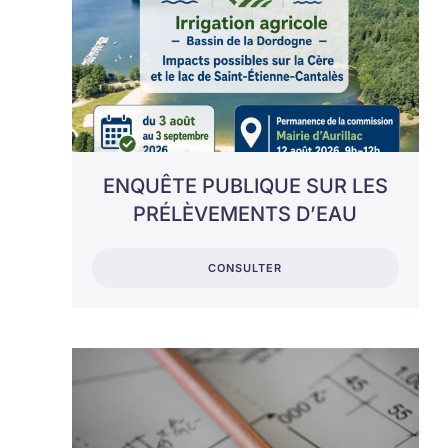
ENQUÊTE PUBLIQUE SUR LES
PRÉLÈVEMENTS D’EAU
CONSULTER