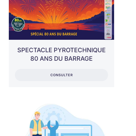
SPECTACLE PYROTECHNIQUE
80 ANS DU BARRAGE
CONSULTER