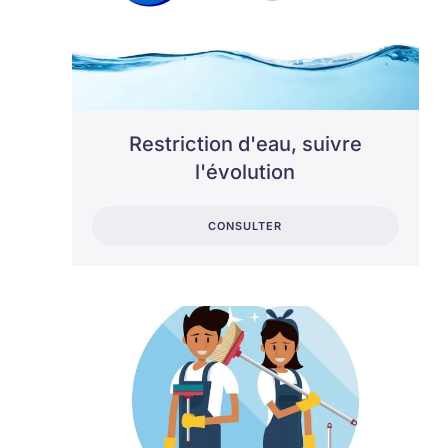
Restriction d'eau, suivre
l'évolution
CONSULTER