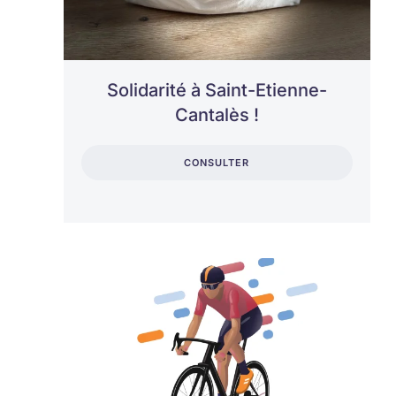
Solidarité à Saint-Etienne-
Cantalès !
CONSULTER