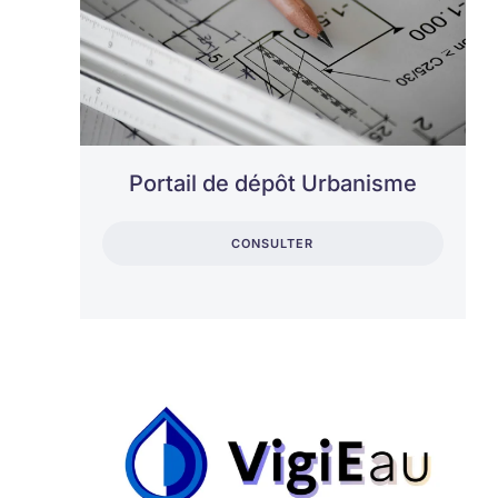
Portail de dépôt Urbanisme
CONSULTER