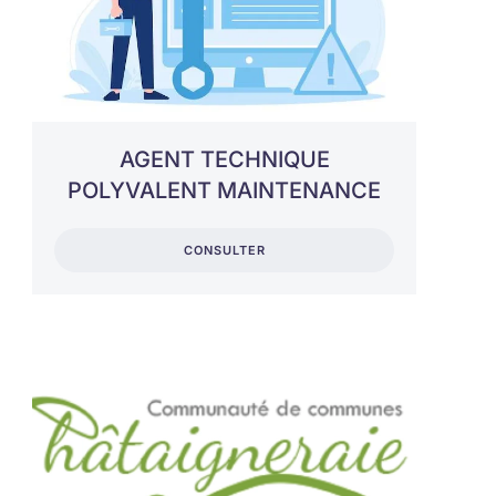
AGENT TECHNIQUE
POLYVALENT MAINTENANCE
CONSULTER