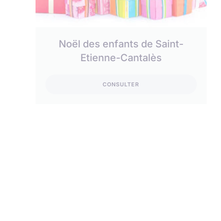
Noël des enfants de Saint-
Etienne-Cantalès
CONSULTER