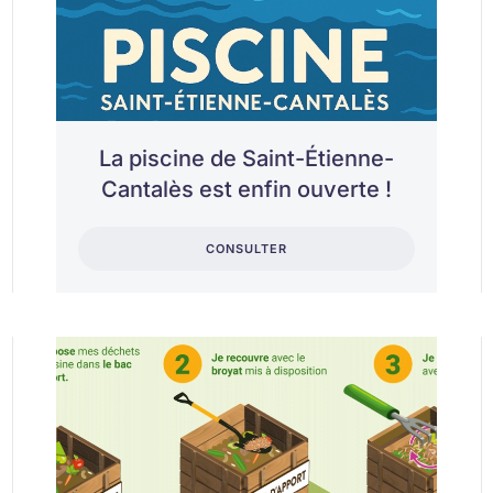
La piscine de Saint-Étienne-
Cantalès est enfin ouverte !
CONSULTER