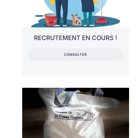
RECRUTEMENT EN COURS !
CONSULTER