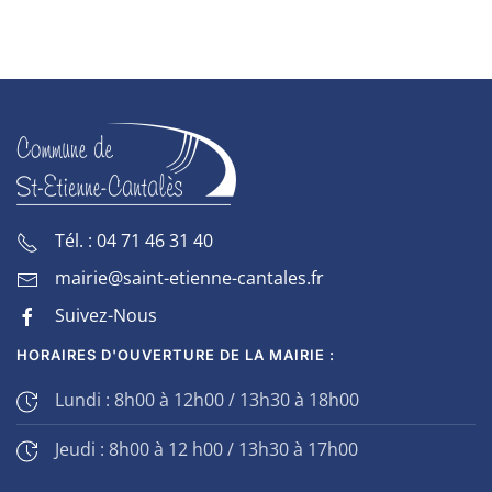
Tél. : 04 71 46 31 40
mairie@saint-etienne-cantales.fr
Suivez-Nous
HORAIRES D'OUVERTURE DE LA MAIRIE :
Lundi : 8h00 à 12h00 / 13h30 à 18h00
Jeudi : 8h00 à 12 h00 / 13h30 à 17h00