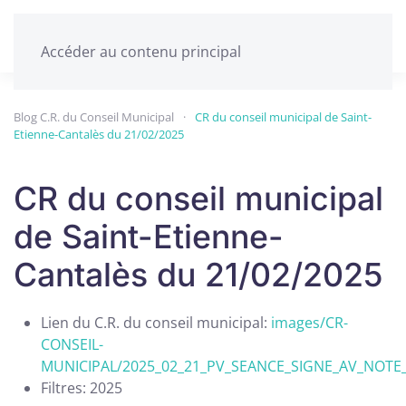
Accéder au contenu principal
Blog C.R. du Conseil Municipal
CR du conseil municipal de Saint-
Etienne-Cantalès du 21/02/2025
CR du conseil municipal
de Saint-Etienne-
Cantalès du 21/02/2025
Lien du C.R. du conseil municipal:
images/CR-
CONSEIL-
MUNICIPAL/2025_02_21_PV_SEANCE_SIGNE_AV_NOTE_
Filtres:
2025