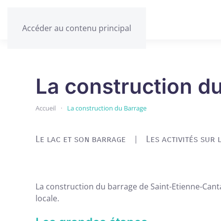
Accéder au contenu principal
La construction d
Accueil
La construction du Barrage
Le lac et son barrage
Les activités sur 
La construction du barrage de Saint-Etienne-Cantal
locale.