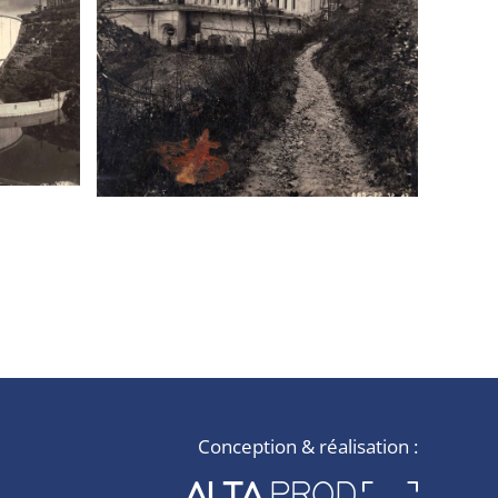
Conception & réalisation :