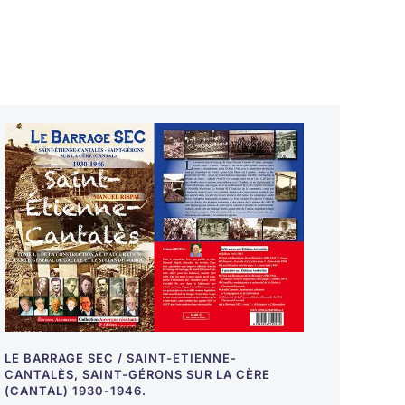
LE BARRAGE SEC / SAINT-ETIENNE-
CANTALÈS, SAINT-GÉRONS SUR LA CÈRE
(CANTAL) 1930-1946.