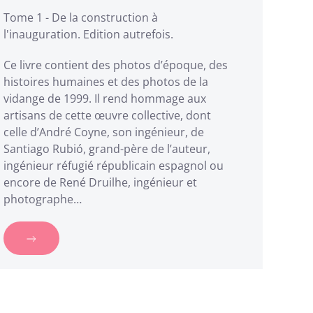
Tome 1 - De la construction à
l'inauguration. Edition autrefois.
Ce livre contient des photos d’époque, des
histoires humaines et des photos de la
vidange de 1999. Il rend hommage aux
artisans de cette œuvre collective, dont
celle d’André Coyne, son ingénieur, de
Santiago Rubió, grand-père de l’auteur,
ingénieur réfugié républicain espagnol ou
encore de René Druilhe, ingénieur et
photographe…