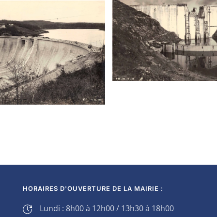
HORAIRES D'OUVERTURE DE LA MAIRIE :
Lundi : 8h00 à 12h00 / 13h30 à 18h00